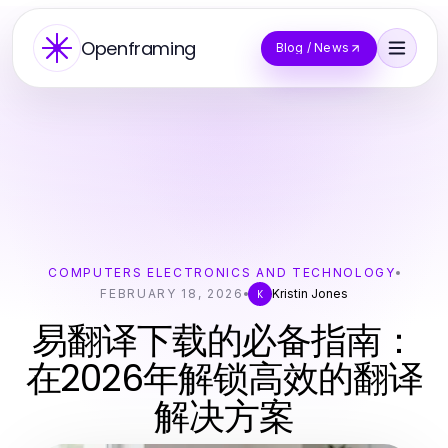
Openframing
Blog / News
COMPUTERS ELECTRONICS AND TECHNOLOGY
FEBRUARY 18, 2026
Kristin Jones
K
易翻译下载的必备指南：
在2026年解锁高效的翻译
解决方案