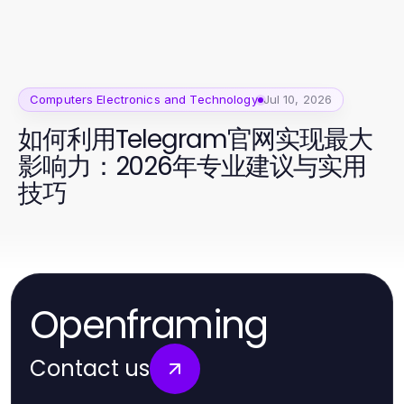
Computers Electronics and Technology
Jul 10, 2026
如何利用Telegram官网实现最大
影响力：2026年专业建议与实用
技巧
Openframing
Contact us