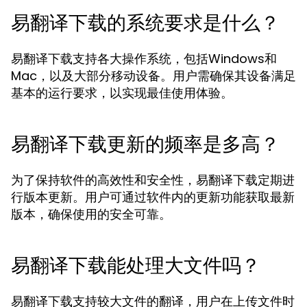
易翻译下载的系统要求是什么？
易翻译下载支持各大操作系统，包括Windows和
Mac，以及大部分移动设备。用户需确保其设备满足
基本的运行要求，以实现最佳使用体验。
易翻译下载更新的频率是多高？
为了保持软件的高效性和安全性，易翻译下载定期进
行版本更新。用户可通过软件内的更新功能获取最新
版本，确保使用的安全可靠。
易翻译下载能处理大文件吗？
易翻译下载支持较大文件的翻译，用户在上传文件时