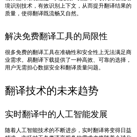
境识别技术，有效识别上下文，从而提升翻译结果的
质量，使得翻译既流畅又自然。
解决免费翻译工具的局限性
很多免费的翻译工具在准确性和安全性上无法满足商
业需求。易翻译下载提供了一种高效、可靠的选择，
用户无需担心数据安全和翻译质量问题。
翻译技术的未来趋势
实时翻译中的人工智能发展
随着人工智能技术的不断进步，实时翻译将变得日益