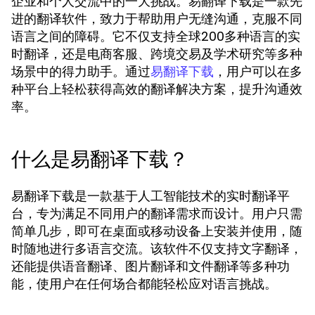
企业和个人交流中的一大挑战。易翻译下载是一款先
进的翻译软件，致力于帮助用户无缝沟通，克服不同
语言之间的障碍。它不仅支持全球200多种语言的实
时翻译，还是电商客服、跨境交易及学术研究等多种
场景中的得力助手。通过
，用户可以在多
易翻译下载
种平台上轻松获得高效的翻译解决方案，提升沟通效
率。
什么是易翻译下载？
易翻译下载是一款基于人工智能技术的实时翻译平
台，专为满足不同用户的翻译需求而设计。用户只需
简单几步，即可在桌面或移动设备上安装并使用，随
时随地进行多语言交流。该软件不仅支持文字翻译，
还能提供语音翻译、图片翻译和文件翻译等多种功
能，使用户在任何场合都能轻松应对语言挑战。