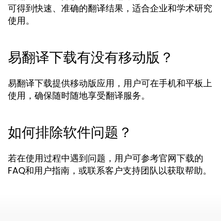
可得到快速、准确的翻译结果，适合企业和学术研究
使用。
易翻译下载有没有移动版？
易翻译下载提供移动版应用，用户可在手机和平板上
使用，确保随时随地享受翻译服务。
如何排除软件问题？
若在使用过程中遇到问题，用户可参考官网下载的
FAQ和用户指南，或联系客户支持团队以获取帮助。