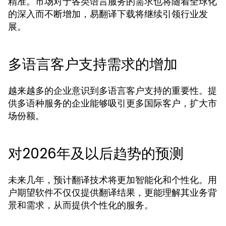
精准。市场对于各类语言服务的需求也将随着全球化
的深入而不断增加，易翻译下载将继续引领行业发
展。
多语言客户支持需求的增加
越来越多的企业意识到多语言客户支持的重要性。提
供多语种服务的企业能够吸引更多国际客户，扩大市
场份额。
对2026年及以后趋势的预测
未来几年，预计翻译技术将更加智能化和个性化。用
户期望软件不仅仅提供翻译结果，更能理解其业务背
景和需求，从而提供个性化的服务。