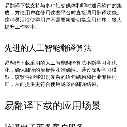
易翻译下载支持与多种社交媒体和即时通讯软件的集
成，方便用户在使用这些平台时直接调用翻译功能。
这种灵活性使得用户不需要频繁切换应用程序，极大
提升工作效率。
先进的人工智能翻译算法
易翻译下载采用的人工智能翻译算法不断学习和优
化，确保翻译的流畅性和准确性。通过深度学习模
型，该软件能够识别复杂的语句结构和行业专用词
汇，从而提供更符合使用场景的翻译结果。
易翻译下载的应用场景