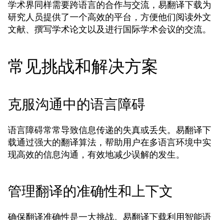
学术界同样需要跨语言的合作与交流，易翻译下载为
研究人员提供了一个高效的平台，方便他们阅读外文
文献、撰写学术论文以及进行国际学术会议的交流。
常见挑战和解决方案
克服沟通中的语言障碍
语言障碍常常导致信息传递的失真或丢失。易翻译下
载通过强大的翻译算法，帮助用户在多语言环境中实
现高效的信息沟通，有效地减少误解的发生。
管理翻译的准确性和上下文
确保翻译准确性是一大挑战。易翻译下载利用智能语