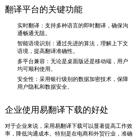
翻译平台的关键功能
实时翻译：
支持多种语言的即时翻译，确保沟
通畅通无阻。
智能语境识别：
通过先进的算法，理解上下文
语境，提高翻译准确性。
多平台兼容：
无论是桌面版还是移动端，用户
均可顺利使用。
安全性：
采用银行级别的数据加密技术，保障
用户隐私和数据安全。
企业使用易翻译下载的好处
对于企业来说，采用易翻译下载可以显著提高工作效
率，降低沟通成本。特别是在电商和外贸行业，准确