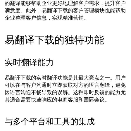
的翻译能够帮助企业更好地理解客户需求，提升客户
满意度。此外，易翻译下载的客户管理模块也能帮助
企业整理客户信息，实现精准营销。
易翻译下载的独特功能
实时翻译能力
易翻译下载的实时翻译功能是其最大亮点之一。用户
可以在与客户沟通时立即获取对方的语言翻译，避免
因语言沟通不畅导致的误解。这种即时反馈的能力尤
其适合需要快速响应的电商客服和国际会议。
与多个平台和工具的集成