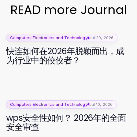
READ more Journal
Computers Electronics and Technology
Jul 29, 2026
快连如何在2026年脱颖而出，成
为行业中的佼佼者？
Computers Electronics and Technology
Jul 10, 2026
wps安全性如何？ 2026年的全面
安全审查