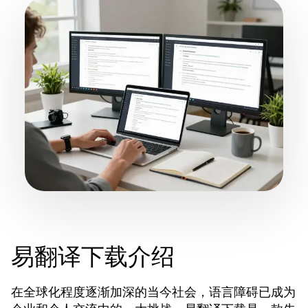
易翻译下载介绍
在全球化程度逐渐加深的当今社会，语言障碍已成为