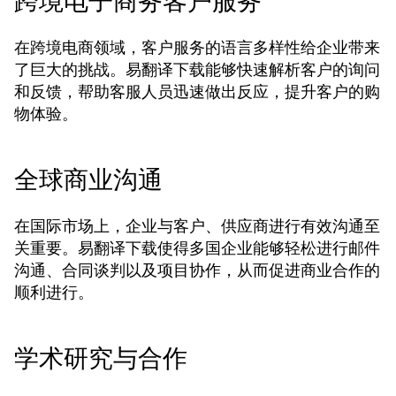
跨境电子商务客户服务
在跨境电商领域，客户服务的语言多样性给企业带来
了巨大的挑战。易翻译下载能够快速解析客户的询问
和反馈，帮助客服人员迅速做出反应，提升客户的购
物体验。
全球商业沟通
在国际市场上，企业与客户、供应商进行有效沟通至
关重要。易翻译下载使得多国企业能够轻松进行邮件
沟通、合同谈判以及项目协作，从而促进商业合作的
顺利进行。
学术研究与合作