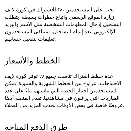
للاشتراك في كورة لايف tv، يجب على المستخدمين
زيارة الموقع الرسمي واتباع خطوات بسيطة. يتطلب
التسجيل إدخال المعلومات الشخصية مثل الاسم والبريد
الإلكتروني. بعد إتمام التسجيل، سيتلقى المستخدمون
تعليمات لتفعيل حسابهم.
الخطط والأسعار
توفر كورة لايف tv عدة خطط اشتراك تناسب جميع
الاحتياجات، تتراوح بين الخطط الشهرية والسنوية. يمكن
للمستخدمين اختيار الخطة التي تناسبهم بناءً على عدد
المباريات التي يرغبون في مشاهدتها. تقدم المنصة أيضًا
عروضًا خاصة في بعض الأوقات لجذب المزيد من العملاء.
طرق الدفع المتاحة