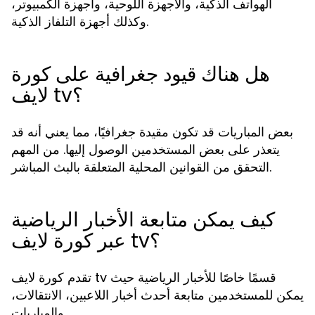
الهواتف الذكية، والأجهزة اللوحية، وأجهزة الكمبيوتر،
وكذلك أجهزة التلفاز الذكية.
هل هناك قيود جغرافية على كورة
لايف tv؟
بعض المباريات قد تكون مقيدة جغرافيًا، مما يعني أنه قد
يتعذر على بعض المستخدمين الوصول إليها. من المهم
التحقق من القوانين المحلية المتعلقة بالبث المباشر.
كيف يمكن متابعة الأخبار الرياضية
عبر كورة لايف tv؟
تقدم كورة لايف tv قسمًا خاصًا للأخبار الرياضية حيث
يمكن للمستخدمين متابعة أحدث أخبار اللاعبين، الانتقالات،
والمباريات.