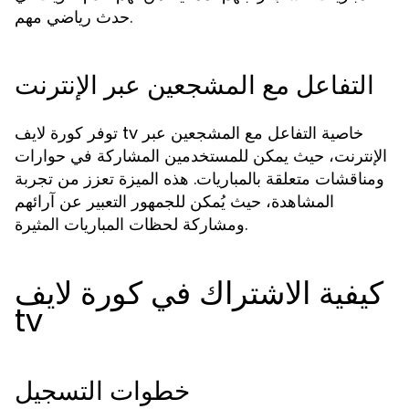
حدث رياضي مهم.
التفاعل مع المشجعين عبر الإنترنت
توفر كورة لايف tv خاصية التفاعل مع المشجعين عبر
الإنترنت، حيث يمكن للمستخدمين المشاركة في حوارات
ومناقشات متعلقة بالمباريات. هذه الميزة تعزز من تجربة
المشاهدة، حيث يُمكن للجمهور التعبير عن آرائهم
ومشاركة لحظات المباريات المثيرة.
كيفية الاشتراك في كورة لايف
tv
خطوات التسجيل