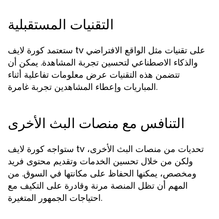
التقنيات المستقبلية
ستعتمد كورة لايف tv على تقنيات مثل الواقع الافتراضي
والذكاء الاصطناعي لتحسين تجربة المشاهدة. يمكن أن
تتضمن هذه التقنيات عرض معلومات تفاعلية أثناء
المباريات وإعطاء المشاهدين تجربة غامرة.
التنافس مع منصات البث الأخرى
ستواجه كورة لايف tv تحديات من منصات البث الأخرى،
ولكن من خلال تحسين الخدمات وتقديم محتوى فريد
ومخصص، يمكنها الحفاظ على مكانتها في السوق. من
المهم أن تظل المنصة مرنة وقادرة على التكيف مع
احتياجات الجمهور المتغيرة.