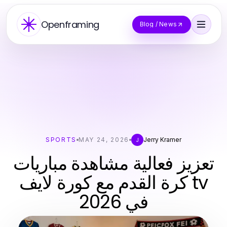
Openframing
Blog / News
SPORTS
MAY 24, 2026
Jerry Kramer
J
تعزيز فعالية مشاهدة مباريات
كرة القدم مع كورة لايف tv
في 2026