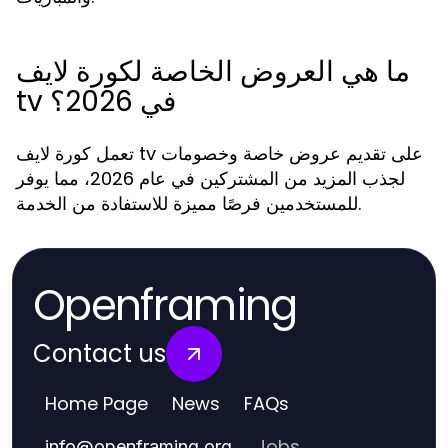
ما هي العروض الخاصة لكورة لايف
tv في 2026؟
تعمل كورة لايف tv على تقديم عروض خاصة وخصومات
لجذب المزيد من المشتركين في عام 2026، مما يوفر
للمستخدمين فرصًا مميزة للاستفادة من الخدمة.
Openframing
Contact us
Home Page
News
FAQs
Jobs
info
@
openframing.org