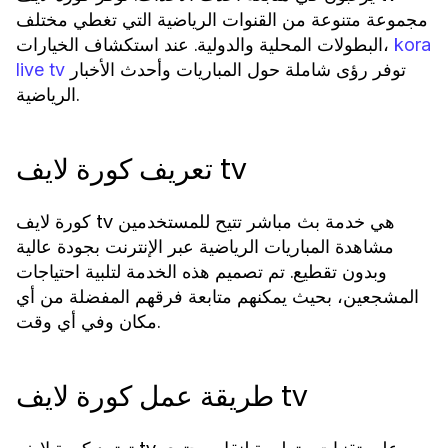
مجموعة متنوعة من القنوات الرياضية التي تغطي مختلف
البطولات المحلية والدولية. عند استكشاف الخيارات،
kora
توفر رؤى شاملة حول المباريات وأحدث الأخبار
live tv
الرياضية.
تعريف كورة لايف tv
كورة لايف tv هي خدمة بث مباشر تتيح للمستخدمين
مشاهدة المباريات الرياضية عبر الإنترنت بجودة عالية
وبدون تقطيع. تم تصميم هذه الخدمة لتلبية احتياجات
المشجعين، بحيث يمكنهم متابعة فرقهم المفضلة من أي
مكان وفي أي وقت.
طريقة عمل كورة لايف tv