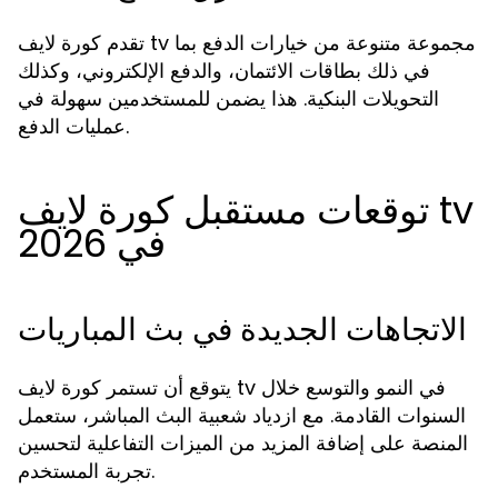
تقدم كورة لايف tv مجموعة متنوعة من خيارات الدفع بما
في ذلك بطاقات الائتمان، والدفع الإلكتروني، وكذلك
التحويلات البنكية. هذا يضمن للمستخدمين سهولة في
عمليات الدفع.
توقعات مستقبل كورة لايف tv
في 2026
الاتجاهات الجديدة في بث المباريات
يتوقع أن تستمر كورة لايف tv في النمو والتوسع خلال
السنوات القادمة. مع ازدياد شعبية البث المباشر، ستعمل
المنصة على إضافة المزيد من الميزات التفاعلية لتحسين
تجربة المستخدم.