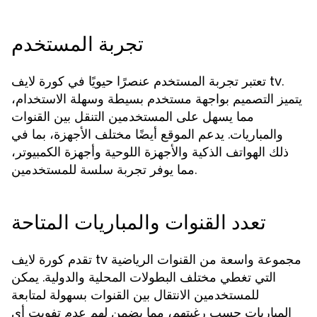
تجربة المستخدم
تعتبر تجربة المستخدم عنصرًا حيويًا في كورة لايف tv.
يتميز التصميم بواجهة مستخدم بسيطة وسهلة الاستخدام،
مما يسهل على المستخدمين التنقل بين القنوات
والمباريات. يدعم الموقع أيضًا مختلف الأجهزة، بما في
ذلك الهواتف الذكية والأجهزة اللوحية وأجهزة الكمبيوتر،
مما يوفر تجربة سلسة للمستخدمين.
تعدد القنوات والمباريات المتاحة
تقدم كورة لايف tv مجموعة واسعة من القنوات الرياضية
التي تغطي مختلف البطولات المحلية والدولية. يمكن
للمستخدمين الانتقال بين القنوات بسهولة لمتابعة
المباريات حسب رغبتهم، مما يضمن لهم عدم تفويت أي