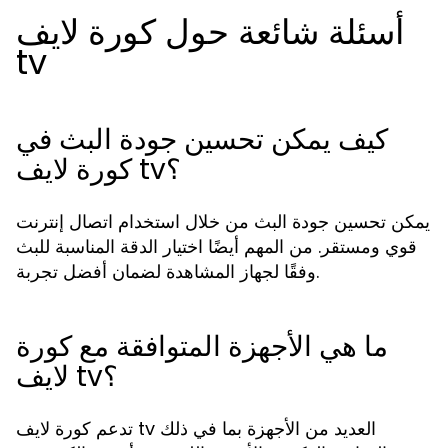
أسئلة شائعة حول كورة لايف
tv
كيف يمكن تحسين جودة البث في
كورة لايف tv؟
يمكن تحسين جودة البث من خلال استخدام اتصال إنترنت
قوي ومستقر. من المهم أيضًا اختيار الدقة المناسبة للبث
وفقًا لجهاز المشاهدة لضمان أفضل تجربة.
ما هي الأجهزة المتوافقة مع كورة
لايف tv؟
تدعم كورة لايف tv العديد من الأجهزة بما في ذلك