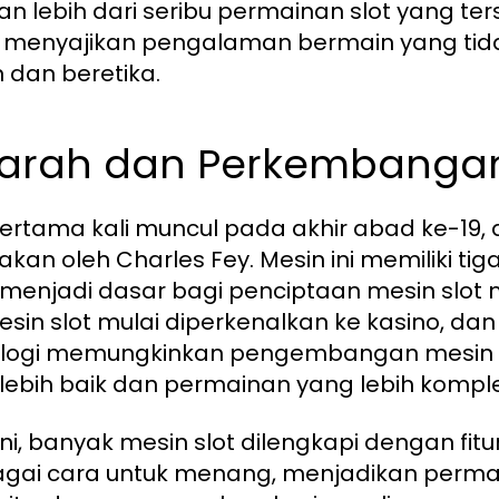
n lebih dari seribu permainan slot yang ters
 menyajikan pengalaman bermain yang tid
dan beretika.
jarah dan Perkembangan
pertama kali muncul pada akhir abad ke-19, 
takan oleh Charles Fey. Mesin ini memiliki tig
menjadi dasar bagi penciptaan mesin slot 
esin slot mulai diperkenalkan ke kasino, d
logi memungkinkan pengembangan mesin sl
lebih baik dan permainan yang lebih komple
ini, banyak mesin slot dilengkapi dengan fitu
gai cara untuk menang, menjadikan permain