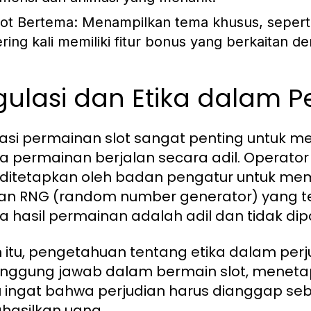
lot Bertema:
Menampilkan tema khusus, seperti 
ering kali memiliki fitur bonus yang berkaitan 
ulasi dan Etika dalam P
asi permainan slot sangat penting untuk 
 permainan berjalan secara adil. Operator
ditetapkan oleh badan pengatur untuk mem
n RNG (random number generator) yang teru
 hasil permainan adalah adil dan tidak dipa
n itu, pengetahuan tentang etika dalam perj
nggung jawab dalam bermain slot, meneta
u ingat bahwa perjudian harus dianggap seb
asilkan uang.