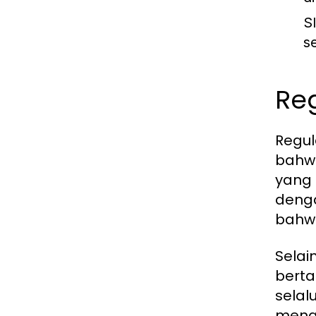
S
s
Reg
Regul
bahwa
yang 
denga
bahwa
Selai
berta
selal
mengh