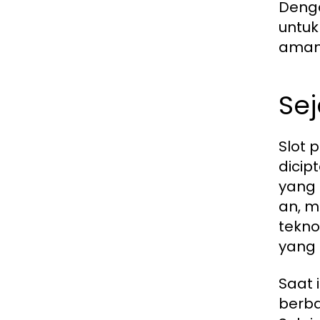
Denga
untuk
aman 
Se
Slot 
dicip
yang 
an, m
tekno
yang 
Saat 
berba