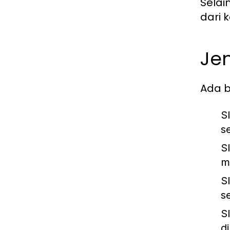
Selai
dari 
Jen
Ada b
Sl
s
S
m
Sl
s
S
d