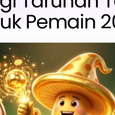
egi Taruhan T
tuk Pemain 2