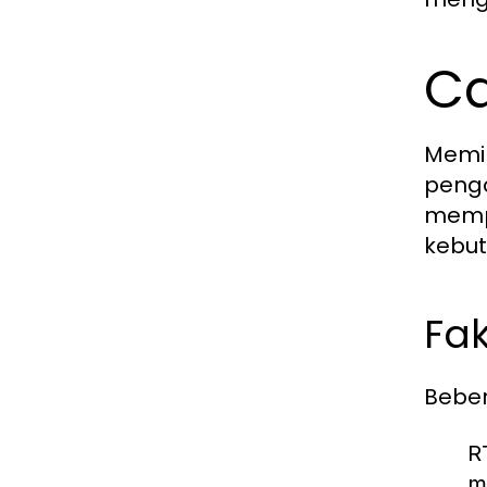
Ca
Memil
penga
mempe
kebut
Fa
Beber
R
m