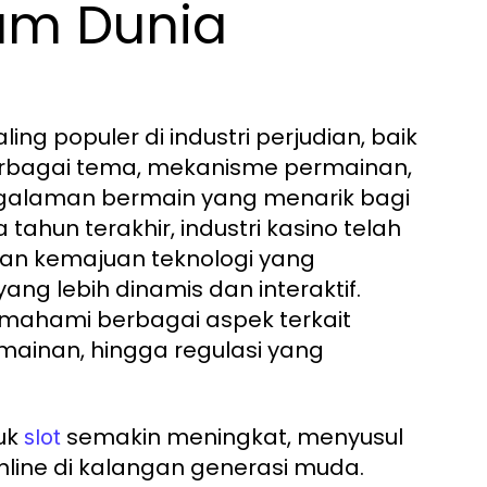
am Dunia
ng populer di industri perjudian, baik
berbagai tema, mekanisme permainan,
galaman bermain yang menarik bagi
ahun terakhir, industri kasino telah
an kemajuan teknologi yang
 lebih dinamis dan interaktif.
emahami berbagai aspek terkait
ermainan, hingga regulasi yang
tuk
semakin meningkat, menyusul
slot
nline di kalangan generasi muda.